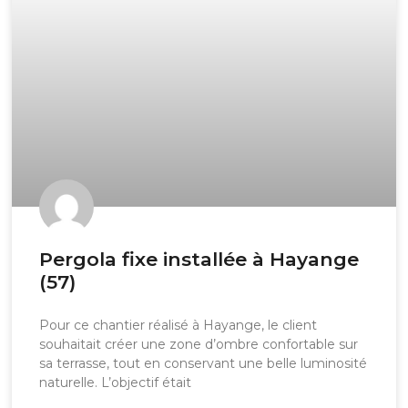
Pergola fixe installée à Hayange
(57)
Pour ce chantier réalisé à Hayange, le client
souhaitait créer une zone d’ombre confortable sur
sa terrasse, tout en conservant une belle luminosité
naturelle. L’objectif était