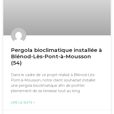
Pergola bioclimatique installée à
Blénod-Lès-Pont-à-Mousson
(54)
Dans le cadre de ce projet réalisé à Blénod-Lès-
Pont-à-Mousson, notre client souhaitait installer
une pergola bioclimatique afin de profiter
pleinement de sa terrasse tout au long
LIRE LA SUITE »