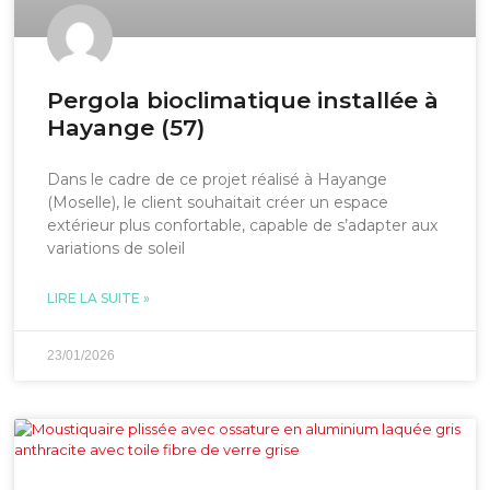
Pergola bioclimatique installée à
Hayange (57)
Dans le cadre de ce projet réalisé à Hayange
(Moselle), le client souhaitait créer un espace
extérieur plus confortable, capable de s’adapter aux
variations de soleil
LIRE LA SUITE »
23/01/2026