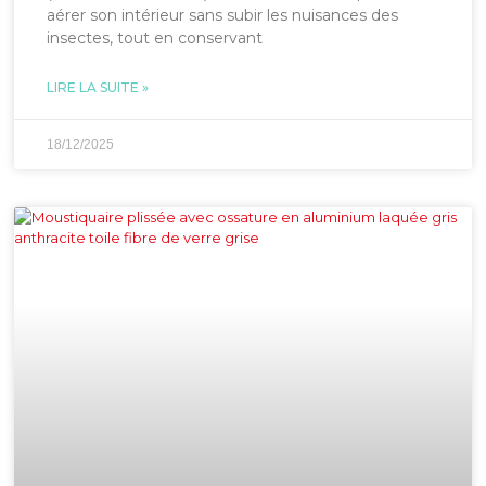
aérer son intérieur sans subir les nuisances des
insectes, tout en conservant
LIRE LA SUITE »
18/12/2025