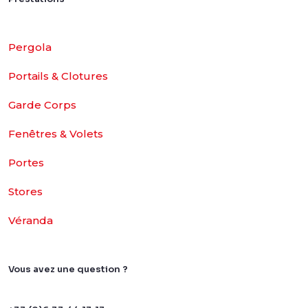
Pergola
Portails & Clotures
Garde Corps
Fenêtres & Volets
Portes
Stores
Véranda
Vous avez une question ?