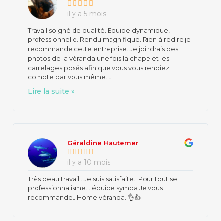
il y a 5 mois
Travail soigné de qualité. Equipe dynamique,
professionnelle. Rendu magnifique. Rien à redire je
recommande cette entreprise. Je joindrais des
photos de la véranda une fois la chape et les
carrelages posés afin que vous vous rendiez
compte par vous même....
Lire la suite »
Géraldine Hautemer
il y a 10 mois
Très beau travail.. Je suis satisfaite.. Pour tout se.
professionnalisme... équipe sympa Je vous
recommande.. Home véranda. 👌👍