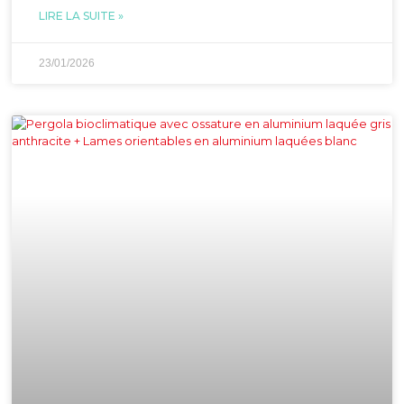
LIRE LA SUITE »
23/01/2026