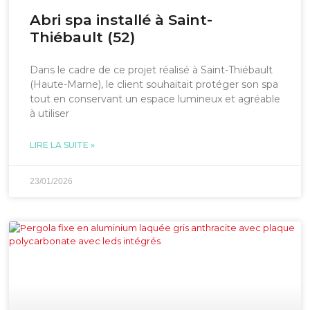
Abri spa installé à Saint-
Thiébault (52)
Dans le cadre de ce projet réalisé à Saint-Thiébault
(Haute-Marne), le client souhaitait protéger son spa
tout en conservant un espace lumineux et agréable
à utiliser
LIRE LA SUITE »
23/01/2026