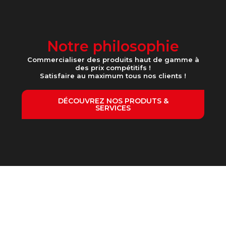
Notre philosophie
Commercialiser des produits haut de gamme à
des prix compétitifs !
Satisfaire au maximum tous nos clients !
DÉCOUVREZ NOS PRODUTS &
SERVICES