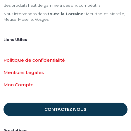
des produits haut de gamme à des prix compétitifs
Nous intervenons dans
toute la Lorraine
: Meurthe-et-Moselle,
Meuse, Moselle, Vosges.
Liens Utiles
Politique de confidentialité
Mentions Legales
Mon Compte
CONTACTEZ NOUS
Prestations