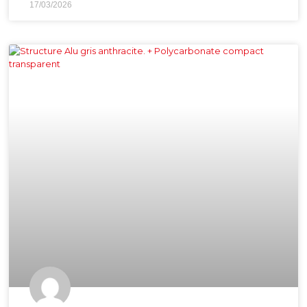
17/03/2026