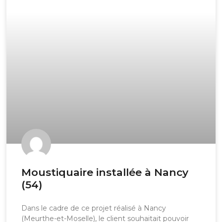
Moustiquaire installée à Nancy
(54)
Dans le cadre de ce projet réalisé à Nancy
(Meurthe-et-Moselle), le client souhaitait pouvoir