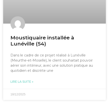
Moustiquaire installée à
Lunéville (54)
Dans le cadre de ce projet réalisé à Lunéville
(Meurthe-et-Moselle), le client souhaitait pouvoir
aérer son intérieur, avec une solution pratique au
quotidien et discrète une
LIRE LA SUITE »
18/12/2025