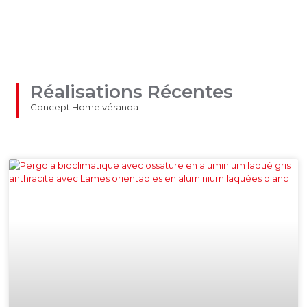
Réalisations Récentes
Concept Home véranda