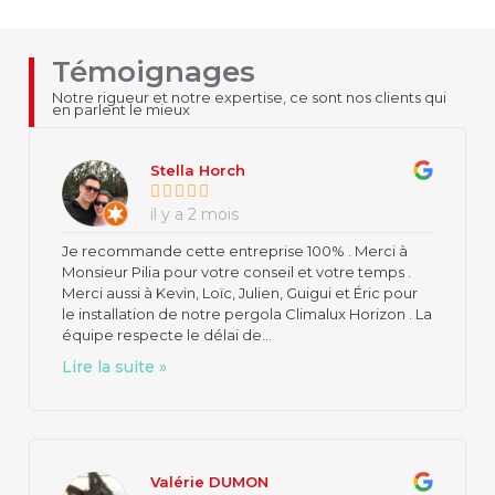
Témoignages
Notre rigueur et notre expertise, ce sont nos clients qui
en parlent le mieux
Stella Horch
il y a 2 mois
Je recommande cette entreprise 100% . Merci à
Monsieur Pilia pour votre conseil et votre temps .
Merci aussi à Kevin, Loïc, Julien, Guigui et Éric pour
le installation de notre pergola Climalux Horizon . La
équipe respecte le délai de...
Lire la suite »
Valérie DUMON