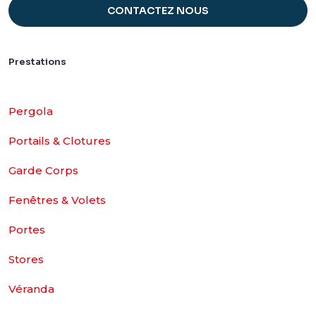
CONTACTEZ NOUS
Prestations
Pergola
Portails & Clotures
Garde Corps
Fenêtres & Volets
Portes
Stores
Véranda