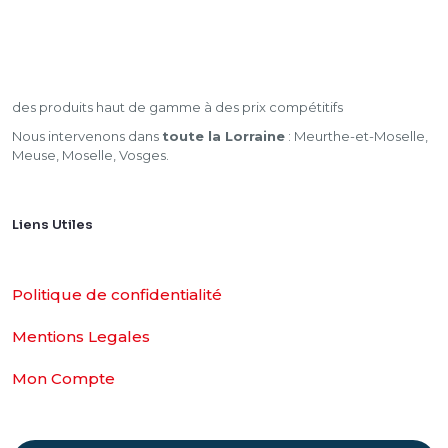
des produits haut de gamme à des prix compétitifs
Nous intervenons dans
toute la Lorraine
: Meurthe-et-Moselle,
Meuse, Moselle, Vosges.
Liens Utiles
Politique de confidentialité
Mentions Legales
Mon Compte