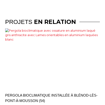
EN RELATION
PROJETS
PERGOLA BIOCLIMATIQUE INSTALLÉE À BLÉNOD-LÈS-
PONT-À-MOUSSON (54)