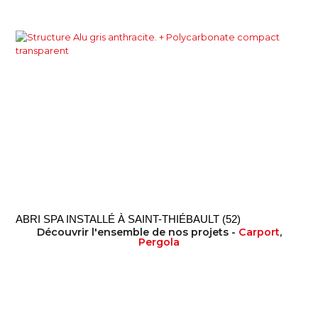
ABRI SPA INSTALLÉ À SAINT-THIÉBAULT (52)
Découvrir l'ensemble de nos projets -
Carport
,
Pergola