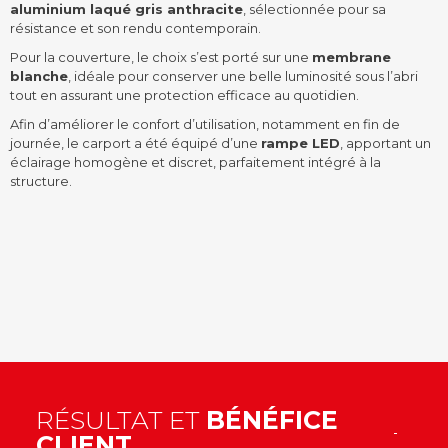
aluminium laqué gris anthracite
, sélectionnée pour sa
résistance et son rendu contemporain.
Pour la couverture, le choix s’est porté sur une
membrane
blanche
, idéale pour conserver une belle luminosité sous l’abri
tout en assurant une protection efficace au quotidien.
Afin d’améliorer le confort d’utilisation, notamment en fin de
journée, le carport a été équipé d’une
rampe LED
, apportant un
éclairage homogène et discret, parfaitement intégré à la
structure.
RÉSULTAT ET
BÉNÉFICE
CLIENT