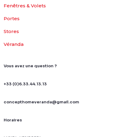
Fenêtres & Volets
Portes
Stores
Véranda
Vous avez une question ?
+33 (0)6.33.44.13.13
concepthomeveranda@gmail.com
Horaires