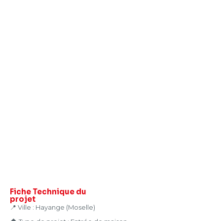
Fiche Technique
du
projet
📍 Ville : Hayange (Moselle)