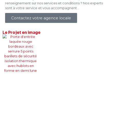
renseignement sur nos services et conditions ? Nos experts
sont à votre service et vous accompagnent .
Contactez votre agence locale
Le Projet
en image