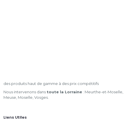
des produits haut de gamme à des prix compétitifs
Nous intervenons dans
toute la Lorraine
: Meurthe-et-Moselle,
Meuse, Moselle, Vosges.
Liens Utiles