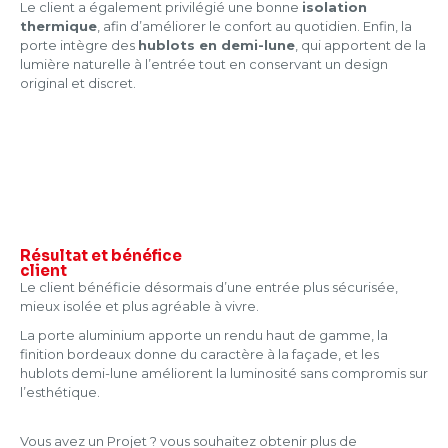
Le client a également privilégié une bonne
isolation
thermique
, afin d’améliorer le confort au quotidien. Enfin, la
porte intègre des
hublots en demi-lune
, qui apportent de la
lumière naturelle à l’entrée tout en conservant un design
original et discret.
Résultat et
bénéfice
client
Le client bénéficie désormais d’une entrée plus sécurisée,
mieux isolée et plus agréable à vivre.
La porte aluminium apporte un rendu haut de gamme, la
finition bordeaux donne du caractère à la façade, et les
hublots demi-lune améliorent la luminosité sans compromis sur
l’esthétique.
Vous avez un Projet ? vous souhaitez obtenir plus de