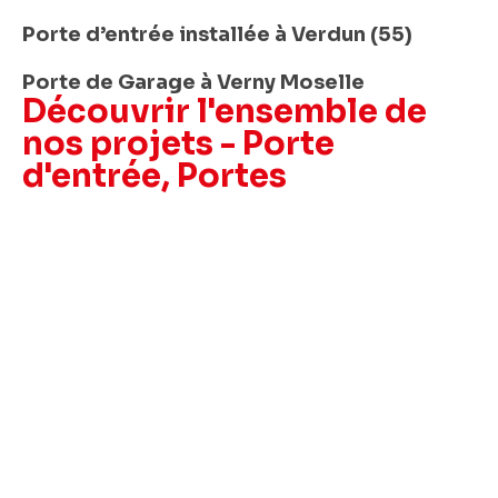
Porte d’entrée installée à Verdun (55)
Porte de Garage à Verny Moselle
Découvrir l'ensemble de
nos projets -
Porte
d'entrée
,
Portes