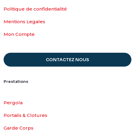
Politique de confidentialité
Mentions Legales
Mon Compte
CONTACTEZ NOUS
Prestations
Pergola
Portails & Clotures
Garde Corps