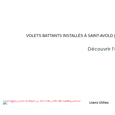
VOLETS BATTANTS INSTALLÉS À SAINT-AVOLD (
Découvrir l
Liens Utiles