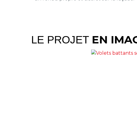
EN IMA
LE PROJET