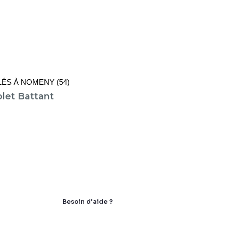
ÉS À NOMENY (54)
olet Battant
Besoin d'aide ?