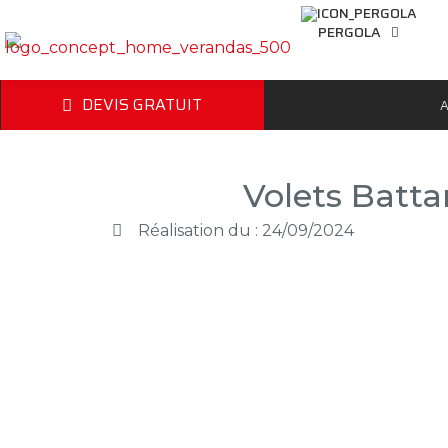
PERGOLA
DEVIS GRATUIT
A
Volets Batta
Réalisation du : 24/09/2024