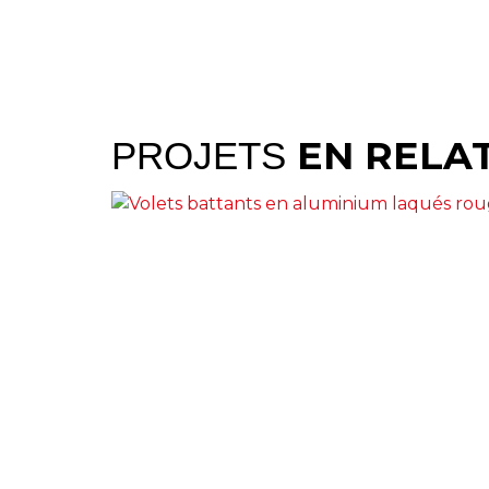
EN RELA
PROJETS