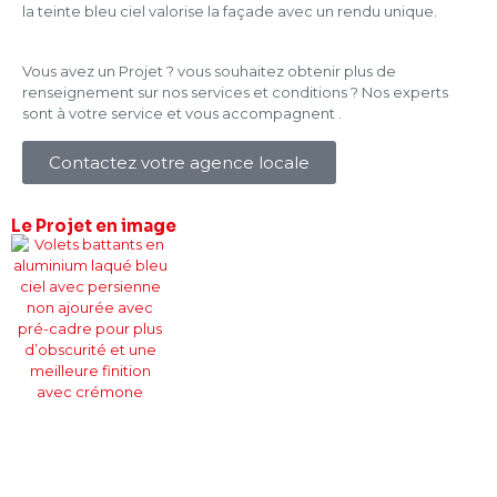
la teinte bleu ciel valorise la façade avec un rendu unique.
Vous avez un Projet ? vous souhaitez obtenir plus de
renseignement sur nos services et conditions ? Nos experts
sont à votre service et vous accompagnent .
Contactez votre agence locale
Le Projet
en image