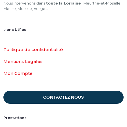
Nous intervenons dans
toute la Lorraine
: Meurthe-et-Moselle,
Meuse, Moselle, Vosges.
Liens Utiles
Politique de confidentialité
Mentions Legales
Mon Compte
CONTACTEZ NOUS
Prestations