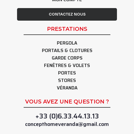
CONTACTEZ NOUS
PRESTATIONS
PERGOLA
PORTAILS & CLOTURES
GARDE CORPS
FENÊTRES & VOLETS
PORTES
STORES
VÉRANDA
VOUS AVEZ UNE QUESTION ?
+33 (0)6.33.44.13.13
concepthomeveranda@gmail.com