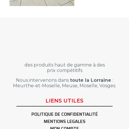
des produits haut de gamme à des
prix compétitifs
Nous intervenons dans
toute la Lorraine
:
Meurthe-et-Moselle, Meuse, Moselle, Vosges.
LIENS UTILES
POLITIQUE DE CONFIDENTIALITÉ
MENTIONS LEGALES
MON COMPTE