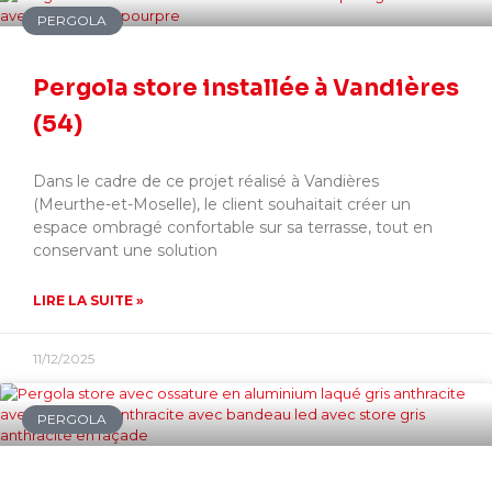
PERGOLA
Pergola store installée à Vandières
(54)
Dans le cadre de ce projet réalisé à Vandières
(Meurthe-et-Moselle), le client souhaitait créer un
espace ombragé confortable sur sa terrasse, tout en
conservant une solution
LIRE LA SUITE »
11/12/2025
PERGOLA