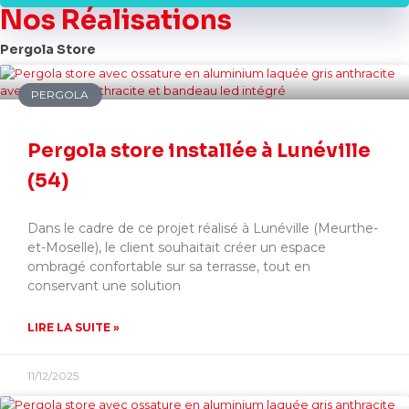
Nos Réalisations
Pergola Store
PERGOLA
Pergola store installée à Lunéville
(54)
Dans le cadre de ce projet réalisé à Lunéville (Meurthe-
et-Moselle), le client souhaitait créer un espace
ombragé confortable sur sa terrasse, tout en
conservant une solution
LIRE LA SUITE »
11/12/2025