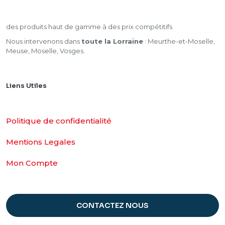
des produits haut de gamme à des prix compétitifs
Nous intervenons dans
toute la Lorraine
: Meurthe-et-Moselle,
Meuse, Moselle, Vosges.
Liens Utiles
Politique de confidentialité
Mentions Legales
Mon Compte
CONTACTEZ NOUS