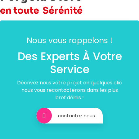
en toute
Sérénité
Nous vous rappelons !
Des Experts À Votre
Service
Décrivez nous votre projet en quelques clic
nous vous recontacterons dans les plus
bref délais !
contactez nous