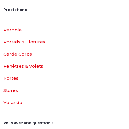
Prestations
Pergola
Portails & Clotures
Garde Corps
Fenêtres & Volets
Portes
Stores
Véranda
Vous avez une question ?