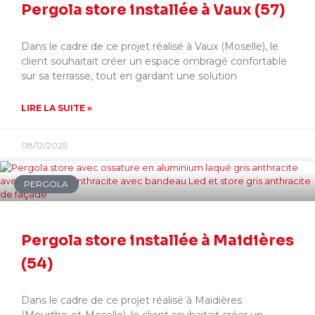
Pergola store installée à Vaux (57)
Dans le cadre de ce projet réalisé à Vaux (Moselle), le
client souhaitait créer un espace ombragé confortable
sur sa terrasse, tout en gardant une solution
LIRE LA SUITE »
08/12/2025
PERGOLA
Pergola store installée à Maidières
(54)
Dans le cadre de ce projet réalisé à Maidières