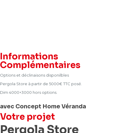
Informations
Complémentaires
Options et déclinaisons disponilbles
Pergola Store à partir de 5000€ TTC posé.
Dim 4000×3000 hors options.
avec Concept Home Véranda
Votre projet
Pergola Store