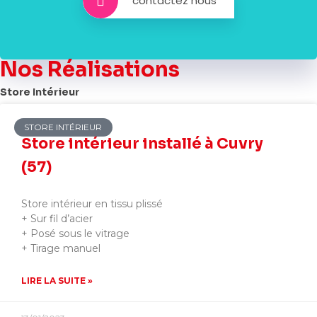
contactez nous
Nos Réalisations
Store Intérieur
STORE INTÉRIEUR
Store intérieur installé à Cuvry
(57)
Store intérieur en tissu plissé
+ Sur fil d’acier
+ Posé sous le vitrage
+ Tirage manuel
LIRE LA SUITE »