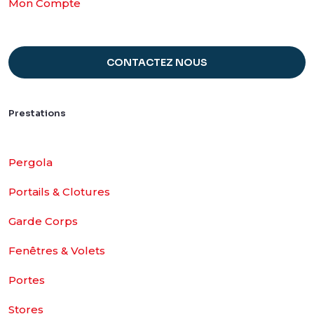
Mon Compte
CONTACTEZ NOUS
Prestations
Pergola
Portails & Clotures
Garde Corps
Fenêtres & Volets
Portes
Stores