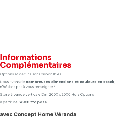
Informations
Complémentaires
Options et déclinaisons disponilbles
Nous avons de
nombreuses dimensions et couleurs en stock
,
n’hésitez pas à vous renseigner !
Store à bande verticale Dim 2000 x 2000 Hors Options
à partir de
360€ ttc posé
avec Concept Home Véranda