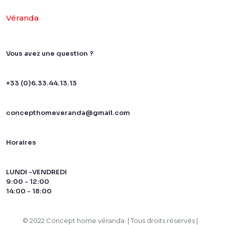
Véranda
Vous avez une question ?
+33 (0)6.33.44.13.13
concepthomeveranda@gmail.com
Horaires
LUNDI -VENDREDI
9:00 - 12:00
14:00 - 18:00
© 2022 Concept home véranda | Tous droits réservés |