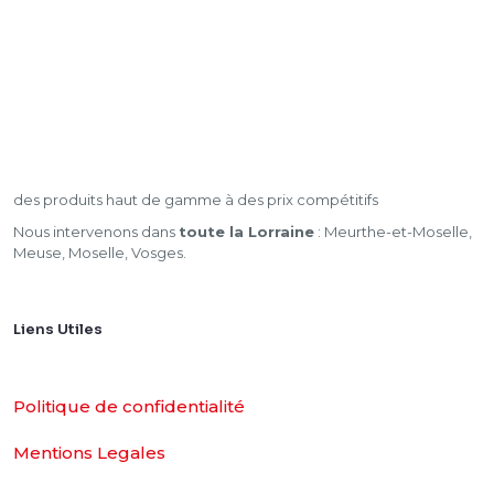
des produits haut de gamme à des prix compétitifs
Nous intervenons dans
toute la Lorraine
: Meurthe-et-Moselle,
Meuse, Moselle, Vosges.
Liens Utiles
Politique de confidentialité
Mentions Legales