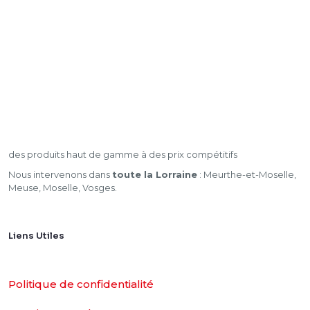
des produits haut de gamme à des prix compétitifs
Nous intervenons dans
toute la Lorraine
: Meurthe-et-Moselle,
Meuse, Moselle, Vosges.
Liens Utiles
Politique de confidentialité