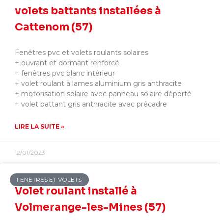
volets battants installées à
Cattenom (57)
Fenêtres pvc et volets roulants solaires
+ ouvrant et dormant renforcé
+ fenêtres pvc blanc intérieur
+ volet roulant à lames aluminium gris anthracite
+ motorisation solaire avec panneau solaire déporté
+ volet battant gris anthracite avec précadre
LIRE LA SUITE »
12/01/2023
FENÊTRES ET VOLETS
Volet roulant installé à
Volmerange-les-Mines (57)