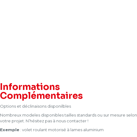
Informations
Complémentaires
Options et déclinaisons disponilbles
Nombreux modeles disponibles tailles standards ou sur mesure selon
votre projet. N’hésitez pas à nous contacter !
Exemple
: volet roulant motorisé à lames aluminium