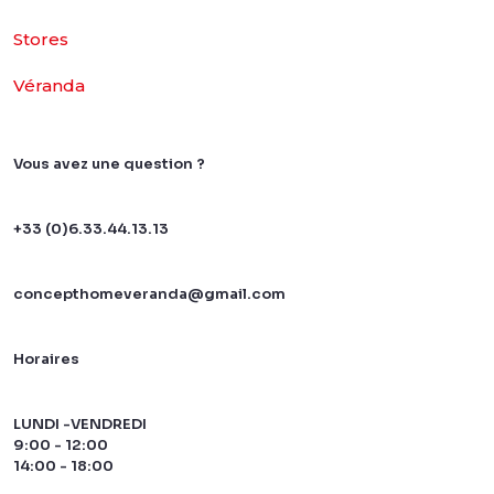
Stores
Véranda
Vous avez une question ?
+33 (0)6.33.44.13.13
concepthomeveranda@gmail.com
Horaires
LUNDI -VENDREDI
9:00 - 12:00
14:00 - 18:00