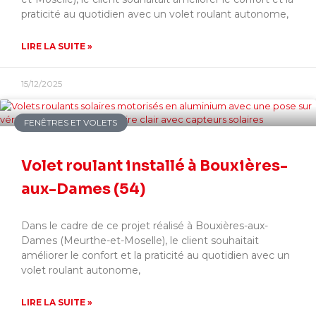
praticité au quotidien avec un volet roulant autonome,
LIRE LA SUITE »
15/12/2025
FENÊTRES ET VOLETS
Volet roulant installé à Bouxières-
aux-Dames (54)
Dans le cadre de ce projet réalisé à Bouxières-aux-
Dames (Meurthe-et-Moselle), le client souhaitait
améliorer le confort et la praticité au quotidien avec un
volet roulant autonome,
LIRE LA SUITE »