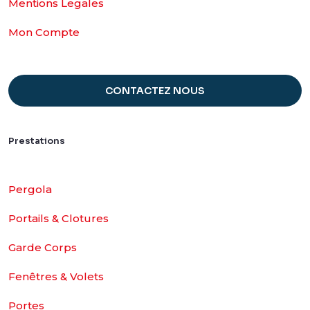
Mentions Legales
Mon Compte
CONTACTEZ NOUS
Prestations
Pergola
Portails & Clotures
Garde Corps
Fenêtres & Volets
Portes